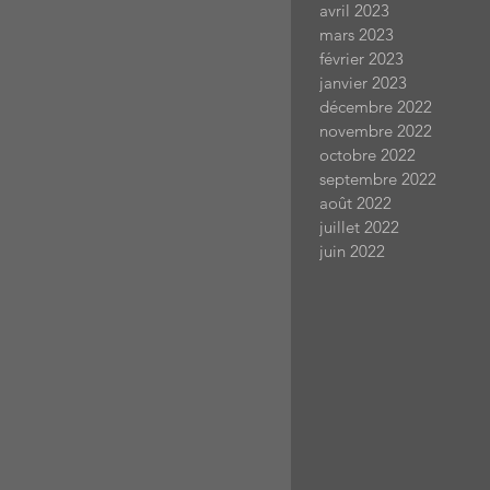
avril 2023
mars 2023
février 2023
janvier 2023
décembre 2022
novembre 2022
octobre 2022
septembre 2022
août 2022
juillet 2022
juin 2022