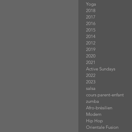
Yoga
2018
2017
2016
2015
2014
2012
2019
2020
2021
Active Sundays
2022
2023
salsa
cours parent-enfant
zumba
Afro-brésilien
Modern
Hip Hop
Orientale Fusion