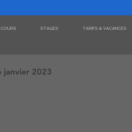
COURS
STAGES
TARIFS & VACANCES
6 janvier 2023