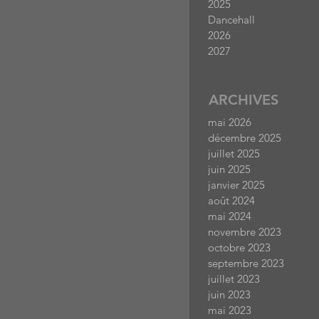
2025
Dancehall
2026
2027
ARCHIVES
mai 2026
décembre 2025
juillet 2025
juin 2025
janvier 2025
août 2024
mai 2024
novembre 2023
octobre 2023
septembre 2023
juillet 2023
juin 2023
mai 2023