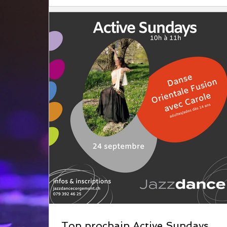
Ton prochain Active Sundays