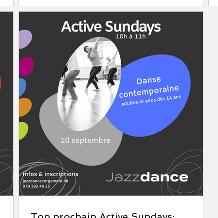
Ton prochain Active Sundays: