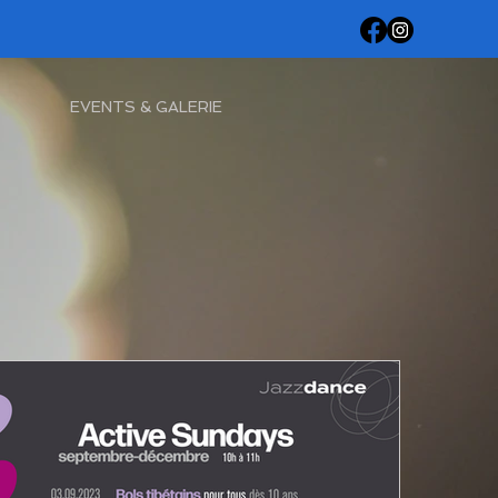
EVENTS & GALERIE