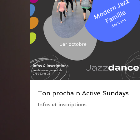
Ton prochain Active Sundays
Infos et inscriptions