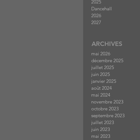
2025
Dancehall
2026
2027
ARCHIVES
mai 2026
décembre 2025
juillet 2025
juin 2025
janvier 2025
août 2024
mai 2024
novembre 2023
octobre 2023
septembre 2023
juillet 2023
juin 2023
mai 2023