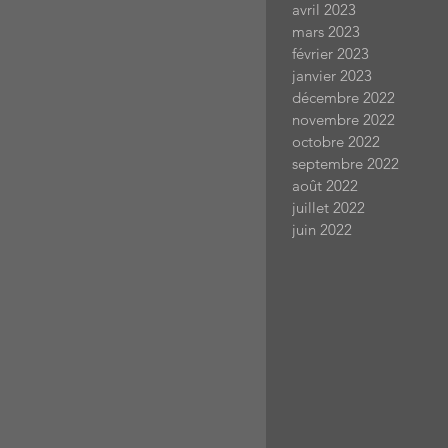
avril 2023
mars 2023
février 2023
janvier 2023
décembre 2022
novembre 2022
octobre 2022
septembre 2022
août 2022
juillet 2022
juin 2022