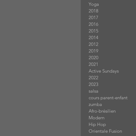
Yoga
2018
2017
2016
2015
2014
2012
2019
2020
2021
Active Sundays
2022
2023
salsa
cours parent-enfant
zumba
Afro-brésilien
Modern
Hip Hop
Orientale Fusion