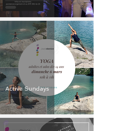
Active Sundays