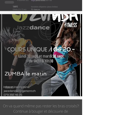
ZUMBA le matin