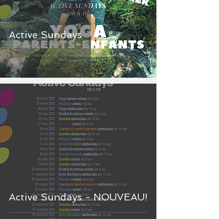
Active Sundays
Active Sundays - NOUVEAU!