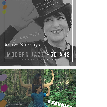
Active Sundays