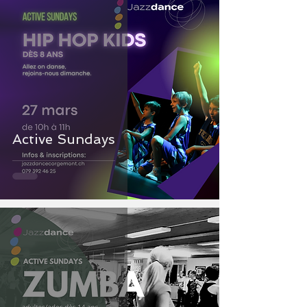
Active Sundays