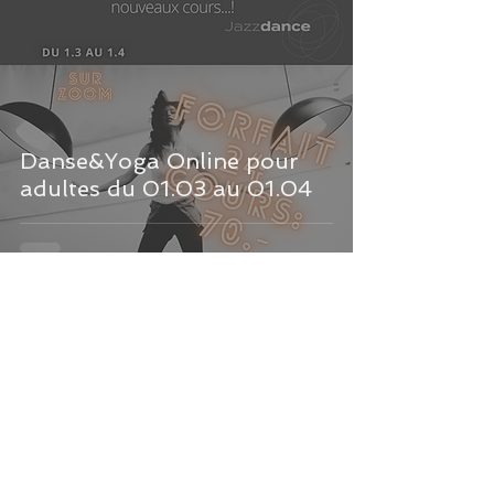
Danse&Yoga Online pour
adultes du 01.03 au 01.04
Nouveaux cours pour