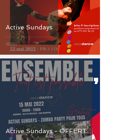
Active Sundays
Active Sundays - OFFERT