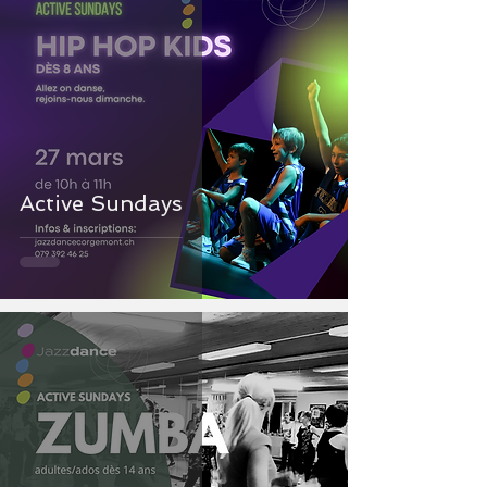
Active Sundays