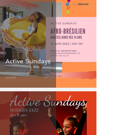
Active Sundays