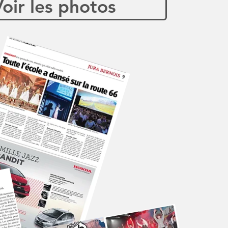
oir les photos