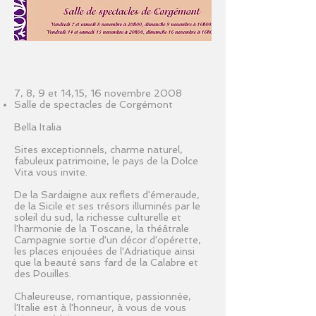
7, 8, 9 et 14,15, 16 novembre 2008
Salle de spectacles de Corgémont
Bella Italia
Sites exceptionnels, charme naturel,
fabuleux patrimoine, le pays de la Dolce
Vita vous invite.
De la Sardaigne aux reflets d'émeraude,
de la Sicile et ses trésors illuminés par le
soleil du sud, la richesse culturelle et
l'harmonie de la Toscane, la théâtrale
Campagnie sortie d'un décor d'opérette,
les places enjouées de l'Adriatique ainsi
que la beauté sans fard de la Calabre et
des Pouilles.
Chaleureuse, romantique, passionnée,
l'Italie est à l'honneur, à vous de vous