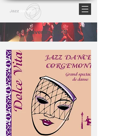
Souvenirs 2008