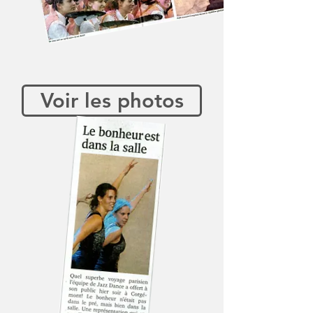
Voir les photos