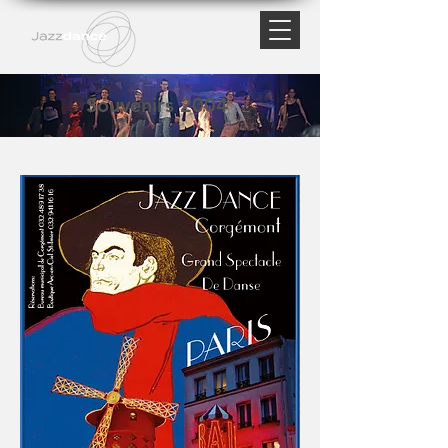
Souvenirs 2004