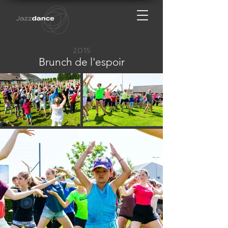
2015
Brunch de l'espoir