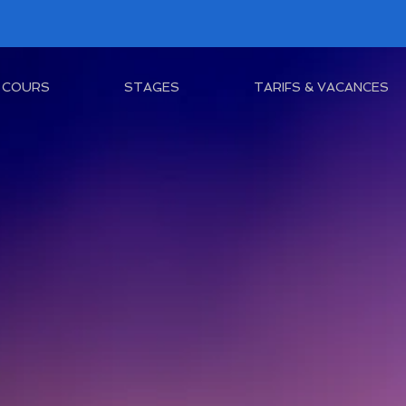
COURS
STAGES
TARIFS & VACANCES