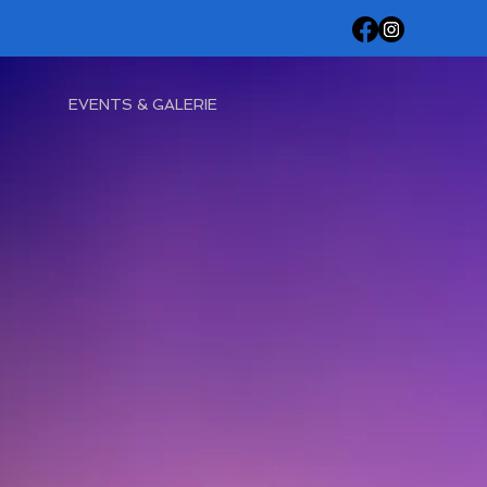
EVENTS & GALERIE